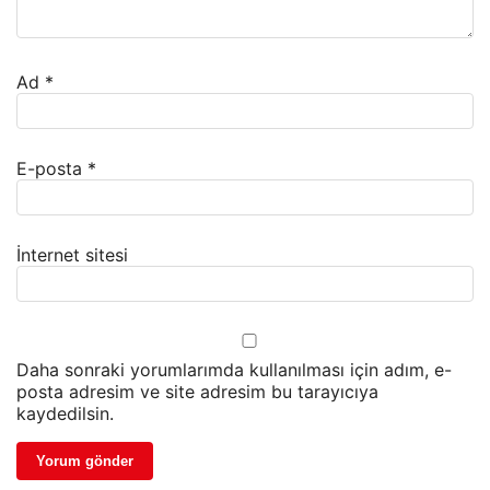
Ad
*
E-posta
*
İnternet sitesi
Daha sonraki yorumlarımda kullanılması için adım, e-
posta adresim ve site adresim bu tarayıcıya
kaydedilsin.