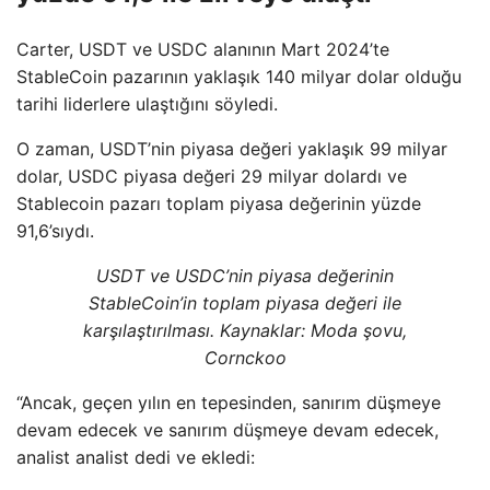
Carter, USDT ve USDC alanının Mart 2024’te
StableCoin pazarının yaklaşık 140 milyar dolar olduğu
tarihi liderlere ulaştığını söyledi.
O zaman, USDT’nin piyasa değeri yaklaşık 99 milyar
dolar, USDC piyasa değeri 29 milyar dolardı ve
Stablecoin pazarı toplam piyasa değerinin yüzde
91,6’sıydı.
USDT ve USDC’nin piyasa değerinin
StableCoin’in toplam piyasa değeri ile
karşılaştırılması. Kaynaklar: Moda şovu,
Cornckoo
“Ancak, geçen yılın en tepesinden, sanırım düşmeye
devam edecek ve sanırım düşmeye devam edecek,
analist analist dedi ve ekledi: