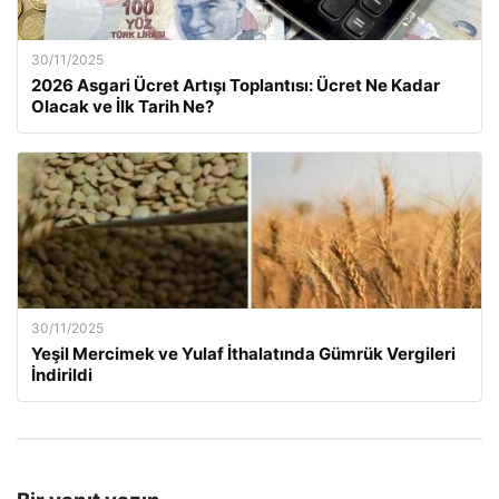
30/11/2025
2026 Asgari Ücret Artışı Toplantısı: Ücret Ne Kadar
Olacak ve İlk Tarih Ne?
30/11/2025
Yeşil Mercimek ve Yulaf İthalatında Gümrük Vergileri
İndirildi