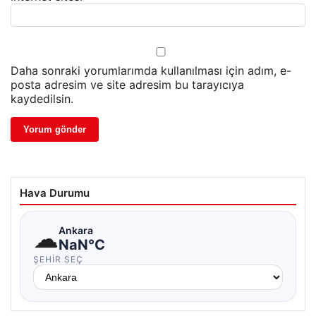
Daha sonraki yorumlarımda kullanılması için adım, e-
posta adresim ve site adresim bu tarayıcıya
kaydedilsin.
Hava Durumu
☁
Ankara
NaN°C
ŞEHIR SEÇ