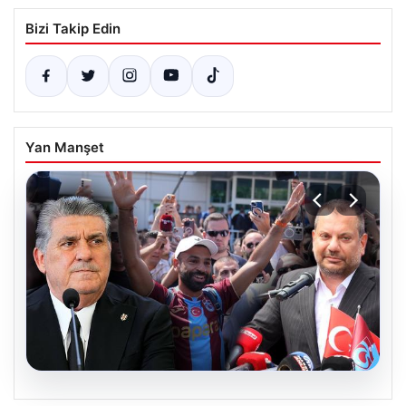
Bizi Takip Edin
Yan Manşet
05.08.2026