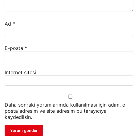
Ad
*
E-posta
*
İnternet sitesi
Daha sonraki yorumlarımda kullanılması için adım, e-
posta adresim ve site adresim bu tarayıcıya
kaydedilsin.