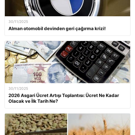
30/11/2025
Alman otomobil devinden geri çağırma krizi!
30/11/2025
2026 Asgari Ücret Artışı Toplantısı: Ücret Ne Kadar
Olacak ve İlk Tarih Ne?