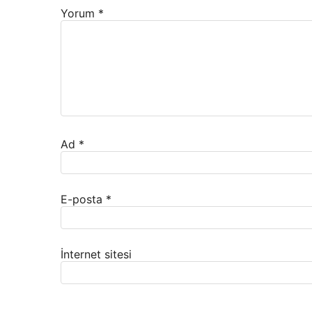
Yorum
*
Ad
*
E-posta
*
İnternet sitesi