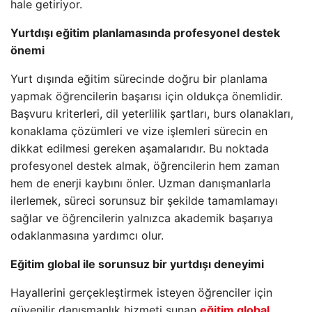
hale getiriyor.
Yurtdışı eğitim planlamasında profesyonel destek
önemi
Yurt dışında eğitim sürecinde doğru bir planlama
yapmak öğrencilerin başarısı için oldukça önemlidir.
Başvuru kriterleri, dil yeterlilik şartları, burs olanakları,
konaklama çözümleri ve vize işlemleri sürecin en
dikkat edilmesi gereken aşamalarıdır. Bu noktada
profesyonel destek almak, öğrencilerin hem zaman
hem de enerji kaybını önler. Uzman danışmanlarla
ilerlemek, süreci sorunsuz bir şekilde tamamlamayı
sağlar ve öğrencilerin yalnızca akademik başarıya
odaklanmasına yardımcı olur.
Eğitim global ile sorunsuz bir yurtdışı deneyimi
Hayallerini gerçekleştirmek isteyen öğrenciler için
güvenilir danışmanlık hizmeti sunan
eğitim global
,