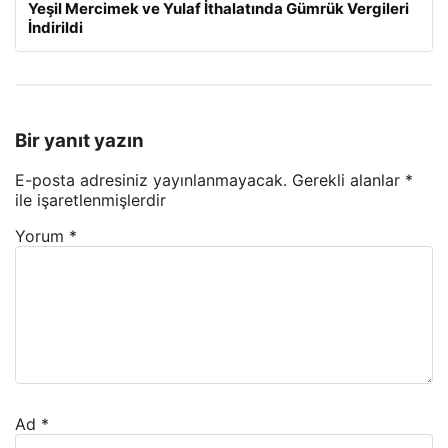
Yeşil Mercimek ve Yulaf İthalatında Gümrük Vergileri
İndirildi
Bir yanıt yazın
E-posta adresiniz yayınlanmayacak.
Gerekli alanlar
*
ile işaretlenmişlerdir
Yorum
*
Ad
*