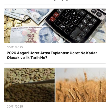
30/11/2025
2026 Asgari Ücret Artışı Toplantısı: Ücret Ne Kadar
Olacak ve İlk Tarih Ne?
30/11/2025