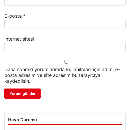
E-posta
*
İnternet sitesi
Daha sonraki yorumlarımda kullanılması için adım, e-
posta adresim ve site adresim bu tarayıcıya
kaydedilsin.
Hava Durumu