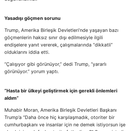
Yasadışı göçmen sorunu
Trump, Amerika Birleşik Devletleri’nde yaşayan bazı
göçmenlerin haksız sınır dışı edilmesiyle ilgili
endişelere yanıt vererek, çalışmalarında “dikkatli”
olduklarını iddia etti.
“Çalışıyor gibi görünüyor,” dedi Trump, “yararlı
görünüyor.” yorum yaptı.
“Hasta bir ülkeyi geliştirmek için gerekli önlemleri
aldım”
Muhabir Moran, Amerika Birleşik Devletleri Başkanı
Trump’a “Daha önce hiç karşılaşmadık, otoriter bir
cumhurbaşkanı ve insanlar için ne demek istiyorsun işe