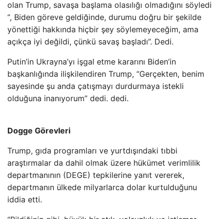
olan Trump, savaşa başlama olasılığı olmadığını söyledi
“, Biden göreve geldiğinde, durumu doğru bir şekilde
yönettiği hakkında hiçbir şey söylemeyeceğim, ama
açıkça iyi değildi, çünkü savaş başladı”. Dedi.
Putin’in Ukrayna’yı işgal etme kararını Biden’in
başkanlığında ilişkilendiren Trump, “Gerçekten, benim
sayesinde şu anda çatışmayı durdurmaya istekli
olduğuna inanıyorum” dedi. dedi.
Dogge Görevleri
Trump, gıda programları ve yurtdışındaki tıbbi
araştırmalar da dahil olmak üzere hükümet verimlilik
departmanının (DEGE) tepkilerine yanıt vererek,
departmanın ülkede milyarlarca dolar kurtulduğunu
iddia etti.