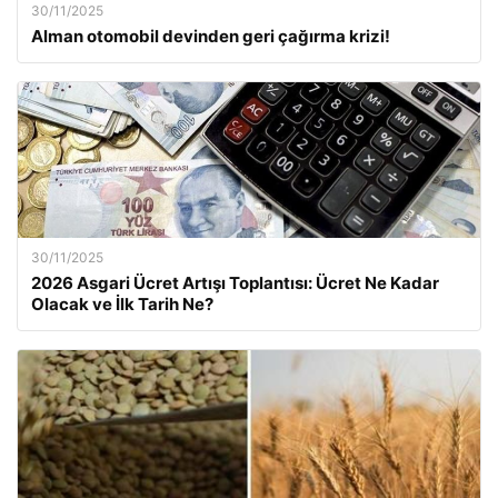
30/11/2025
Alman otomobil devinden geri çağırma krizi!
30/11/2025
2026 Asgari Ücret Artışı Toplantısı: Ücret Ne Kadar
Olacak ve İlk Tarih Ne?