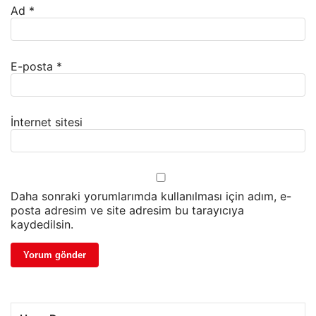
Ad
*
E-posta
*
İnternet sitesi
Daha sonraki yorumlarımda kullanılması için adım, e-
posta adresim ve site adresim bu tarayıcıya
kaydedilsin.