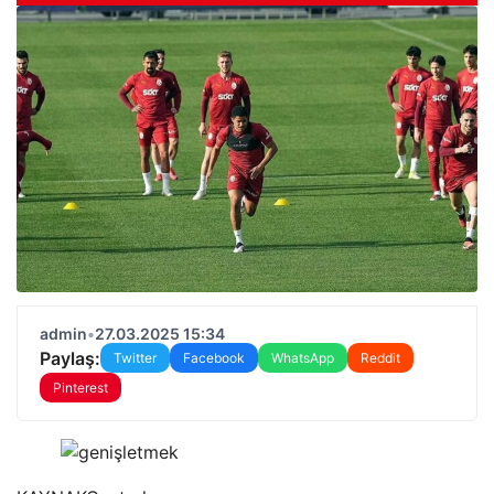
admin
•
27.03.2025 15:34
Paylaş:
Twitter
Facebook
WhatsApp
Reddit
Pinterest