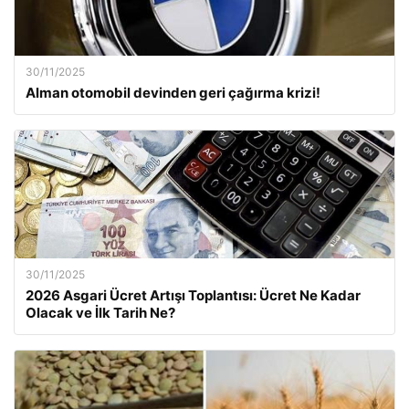
30/11/2025
Alman otomobil devinden geri çağırma krizi!
30/11/2025
2026 Asgari Ücret Artışı Toplantısı: Ücret Ne Kadar
Olacak ve İlk Tarih Ne?