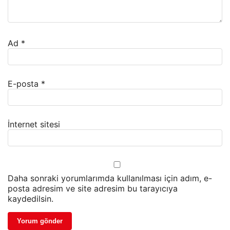
Ad
*
E-posta
*
İnternet sitesi
Daha sonraki yorumlarımda kullanılması için adım, e-
posta adresim ve site adresim bu tarayıcıya
kaydedilsin.