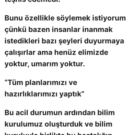
Bunu özellikle söylemek istiyorum
çünkü bazen insanlar inanmak
istedikleri bazı şeyleri duyurmaya
çalışırlar ama henüz elimizde
yoktur, umarım yoktur.
“Tüm planlarımızı ve
hazırlıklarımızı yaptık”
Bu acil durumun ardından bilim
kurulumuz oluşturduk ve bilim