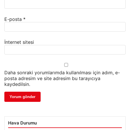
E-posta
*
İnternet sitesi
Daha sonraki yorumlarımda kullanılması için adım, e-
posta adresim ve site adresim bu tarayıcıya
kaydedilsin.
Hava Durumu