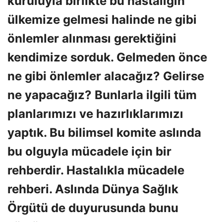
kuruluyla birlikte bu hastalığın
ülkemize gelmesi halinde ne gibi
önlemler alınması gerektiğini
kendimize sorduk. Gelmeden önce
ne gibi önlemler alacağız? Gelirse
ne yapacağız? Bunlarla ilgili tüm
planlarımızı ve hazırlıklarımızı
yaptık. Bu bilimsel komite aslında
bu olguyla mücadele için bir
rehberdir. Hastalıkla mücadele
rehberi. Aslında Dünya Sağlık
Örgütü de duyurusunda bunu