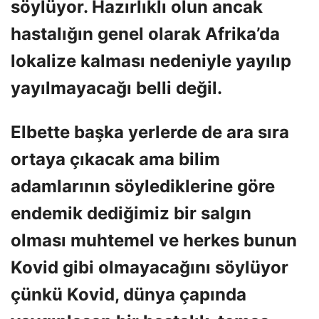
söylüyor. Hazırlıklı olun ancak
hastalığın genel olarak Afrika’da
lokalize kalması nedeniyle yayılıp
yayılmayacağı belli değil.
Elbette başka yerlerde de ara sıra
ortaya çıkacak ama bilim
adamlarının söylediklerine göre
endemik dediğimiz bir salgın
olması muhtemel ve herkes bunun
Kovid gibi olmayacağını söylüyor
çünkü Kovid, dünya çapında