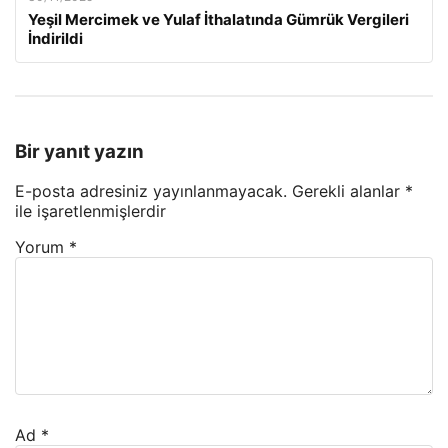
Yeşil Mercimek ve Yulaf İthalatında Gümrük Vergileri
İndirildi
Bir yanıt yazın
E-posta adresiniz yayınlanmayacak.
Gerekli alanlar
*
ile işaretlenmişlerdir
Yorum
*
Ad
*