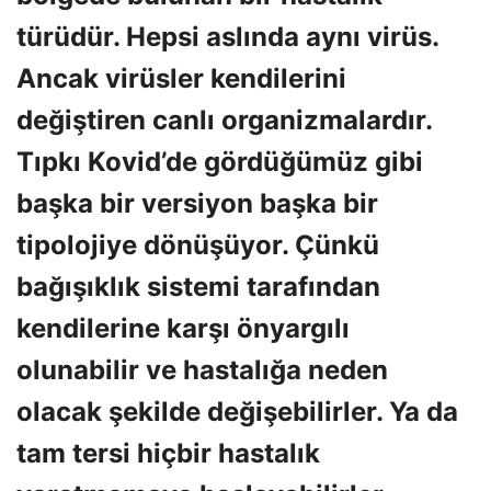
türüdür. Hepsi aslında aynı virüs.
Ancak virüsler kendilerini
değiştiren canlı organizmalardır.
Tıpkı Kovid’de gördüğümüz gibi
başka bir versiyon başka bir
tipolojiye dönüşüyor. Çünkü
bağışıklık sistemi tarafından
kendilerine karşı önyargılı
olunabilir ve hastalığa neden
olacak şekilde değişebilirler. Ya da
tam tersi hiçbir hastalık