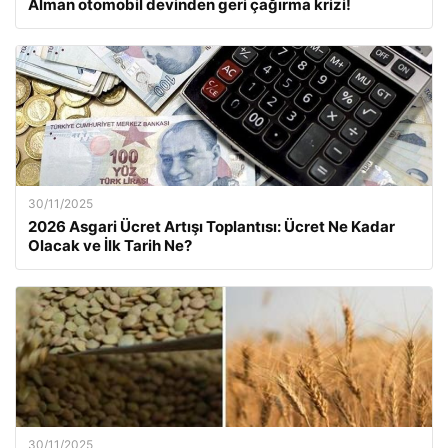
Alman otomobil devinden geri çağırma krizi!
30/11/2025
2026 Asgari Ücret Artışı Toplantısı: Ücret Ne Kadar
Olacak ve İlk Tarih Ne?
30/11/2025