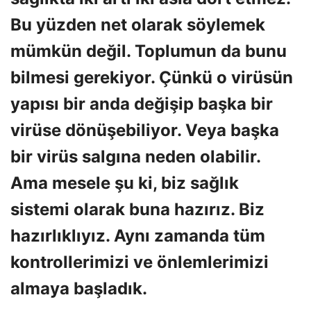
Bu yüzden net olarak söylemek
mümkün değil. Toplumun da bunu
bilmesi gerekiyor. Çünkü o virüsün
yapısı bir anda değişip başka bir
virüse dönüşebiliyor. Veya başka
bir virüs salgına neden olabilir.
Ama mesele şu ki, biz sağlık
sistemi olarak buna hazırız. Biz
hazırlıklıyız. Aynı zamanda tüm
kontrollerimizi ve önlemlerimizi
almaya başladık.