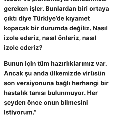
gereken işler. Bunlardan biri ortaya
çıktı diye Türkiye’de kıyamet
kopacak bir durumda değiliz. Nasıl
izole ederiz, nasıl önleriz, nasıl
izole ederiz?
Bunun için tüm hazırlıklarımız var.
Ancak şu anda ülkemizde virüsün
son versiyonuna bağlı herhangi bir
hastalık tanısı bulunmuyor. Her
şeyden önce onun bilmesini
istiyorum.”