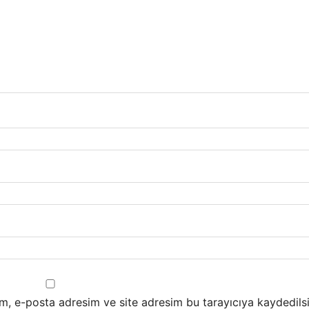
m, e-posta adresim ve site adresim bu tarayıcıya kaydedilsi