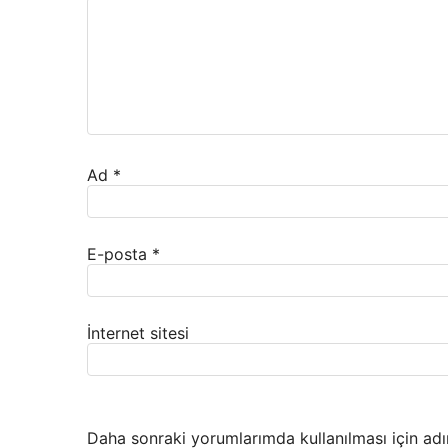
Ad
*
E-posta
*
İnternet sitesi
Daha sonraki yorumlarımda kullanılması için adı