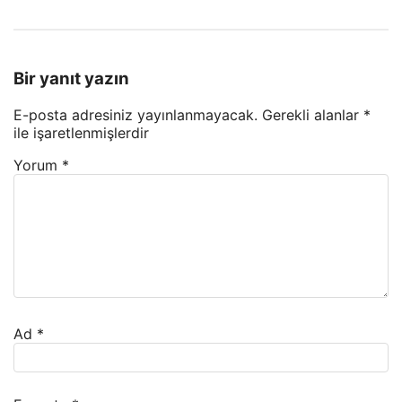
Bir yanıt yazın
E-posta adresiniz yayınlanmayacak.
Gerekli alanlar
*
ile işaretlenmişlerdir
Yorum
*
Ad
*