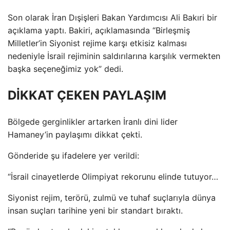
Son olarak İran Dışişleri Bakan Yardımcısı Ali Bakıri bir
açıklama yaptı. Bakiri, açıklamasında “Birleşmiş
Milletler’in Siyonist rejime karşı etkisiz kalması
nedeniyle İsrail rejiminin saldırılarına karşılık vermekten
başka seçeneğimiz yok” dedi.
DİKKAT ÇEKEN PAYLAŞIM
Bölgede gerginlikler artarken İranlı dini lider
Hamaney’in paylaşımı dikkat çekti.
Gönderide şu ifadelere yer verildi:
“İsrail cinayetlerde Olimpiyat rekorunu elinde tutuyor…
Siyonist rejim, terörü, zulmü ve tuhaf suçlarıyla dünya
insan suçları tarihine yeni bir standart bıraktı.