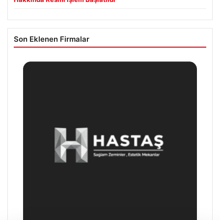
Son Eklenen Firmalar