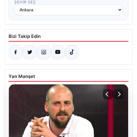
ŞEHIR SEÇ
Bizi Takip Edin
Yan Manşet