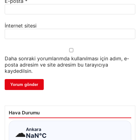
E-posta
*
İnternet sitesi
Daha sonraki yorumlarımda kullanılması için adım, e-
posta adresim ve site adresim bu tarayıcıya
kaydedilsin.
Hava Durumu
☁
Ankara
NaN°C