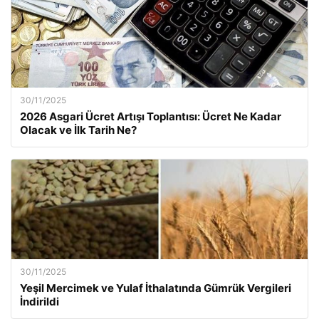
30/11/2025
2026 Asgari Ücret Artışı Toplantısı: Ücret Ne Kadar
Olacak ve İlk Tarih Ne?
30/11/2025
Yeşil Mercimek ve Yulaf İthalatında Gümrük Vergileri
İndirildi