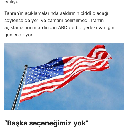
ediliyor.
Tahran’ın açıklamalarında saldırının ciddi olacağı
söylense de yeri ve zamanı belirtilmedi. İran’ın
açıklamalarının ardından ABD de bölgedeki varlığını
güçlendiriyor.
“Başka seçeneğimiz yok”