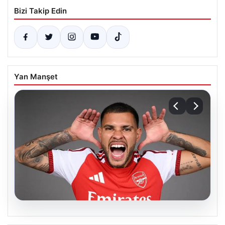
Bizi Takip Edin
Yan Manşet
08.08.2026