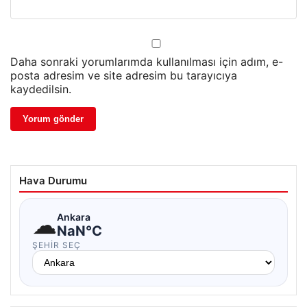
Daha sonraki yorumlarımda kullanılması için adım, e-
posta adresim ve site adresim bu tarayıcıya
kaydedilsin.
Hava Durumu
☁
Ankara
NaN°C
ŞEHIR SEÇ