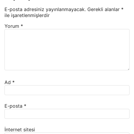
E-posta adresiniz yayınlanmayacak.
Gerekli alanlar
*
ile işaretlenmişlerdir
Yorum
*
Ad
*
E-posta
*
İnternet sitesi