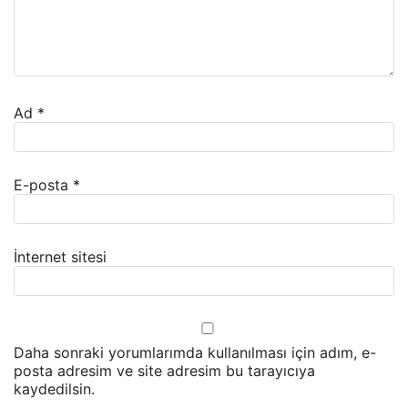
Ad
*
E-posta
*
İnternet sitesi
Daha sonraki yorumlarımda kullanılması için adım, e-
posta adresim ve site adresim bu tarayıcıya
kaydedilsin.