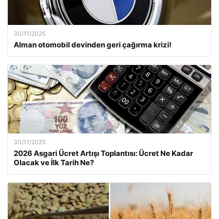
30/11/2025
Alman otomobil devinden geri çağırma krizi!
30/11/2025
2026 Asgari Ücret Artışı Toplantısı: Ücret Ne Kadar
Olacak ve İlk Tarih Ne?