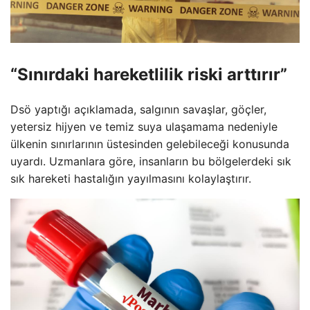
“Sınırdaki hareketlilik riski arttırır”
Dsö yaptığı açıklamada, salgının savaşlar, göçler,
yetersiz hijyen ve temiz suya ulaşamama nedeniyle
ülkenin sınırlarının üstesinden gelebileceği konusunda
uyardı. Uzmanlara göre, insanların bu bölgelerdeki sık
sık hareketi hastalığın yayılmasını kolaylaştırır.