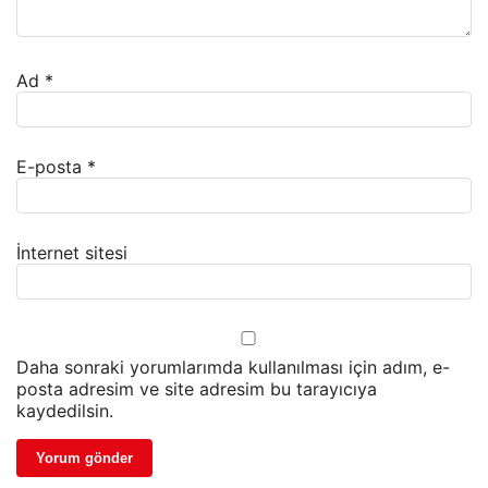
Ad
*
E-posta
*
İnternet sitesi
Daha sonraki yorumlarımda kullanılması için adım, e-
posta adresim ve site adresim bu tarayıcıya
kaydedilsin.