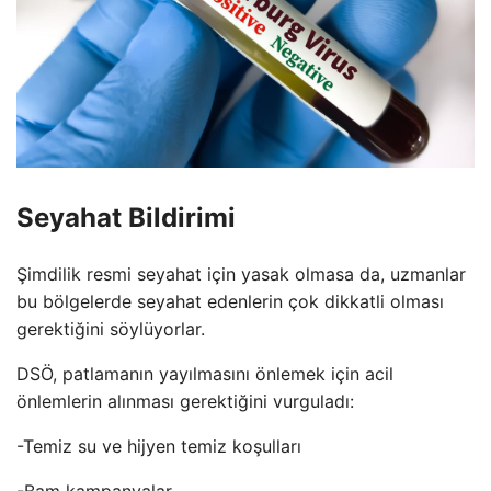
Seyahat Bildirimi
Şimdilik resmi seyahat için yasak olmasa da, uzmanlar
bu bölgelerde seyahat edenlerin çok dikkatli olması
gerektiğini söylüyorlar.
DSÖ, patlamanın yayılmasını önlemek için acil
önlemlerin alınması gerektiğini vurguladı:
-Temiz su ve hijyen temiz koşulları
-Bam kampanyalar