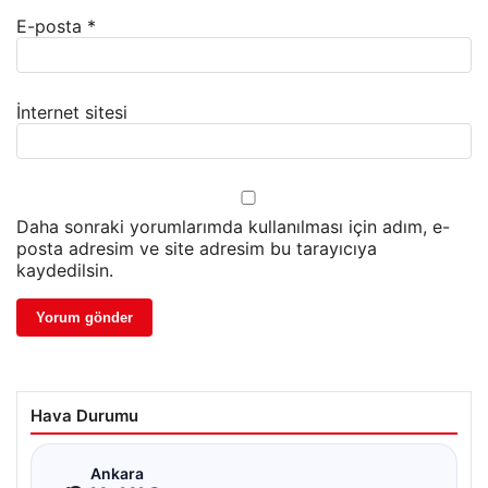
E-posta
*
İnternet sitesi
Daha sonraki yorumlarımda kullanılması için adım, e-
posta adresim ve site adresim bu tarayıcıya
kaydedilsin.
Hava Durumu
☁
Ankara