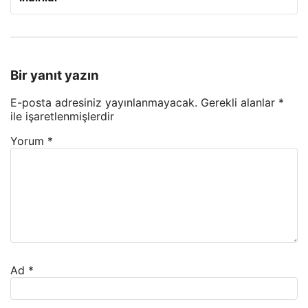
Bir yanıt yazın
E-posta adresiniz yayınlanmayacak.
Gerekli alanlar
*
ile işaretlenmişlerdir
Yorum
*
Ad
*