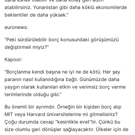
atabilirsiniz. Yunanistan gibi daha köklü ekonomilerde
beklentiler de daha yüksek.”
euronews:
“Peki sürdürülebilir borç konusundaki görüşümüzü
değiştirmeli miyiz?”
Kapoor:
“Borçlanma kendi başına ne iyi ne de kötü. Her şey
paranın nasıl kullanıldığına bağlı. Günümüzde daha
yaygın olarak kullanılan etkin ve verimsiz borç verme
terimlerinde olduğu gibi.”
Bu önemli bir ayrımdır. Örneğin bir kişiden borç alıp
MIT veya Harvard üniversitelerine mi gitmelisiniz?
Çoğu durumda cevap “kesinlikle evet”tir. Çünkü bu
size olumlu geri dönüşler sağlayacaktır. Ülkeler için de