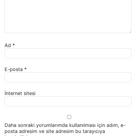
Ad
*
E-posta
*
İnternet sitesi
Daha sonraki yorumlarımda kullanılması için adım, e-
posta adresim ve site adresim bu tarayıcıya