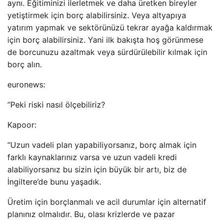
aynı. Eğitiminizi ilerletmek ve daha üretken bireyler
yetiştirmek için borç alabilirsiniz. Veya altyapıya
yatırım yapmak ve sektörünüzü tekrar ayağa kaldırmak
için borç alabilirsiniz. Yani ilk bakışta hoş görünmese
de borcunuzu azaltmak veya sürdürülebilir kılmak için
borç alın.
euronews:
“Peki riski nasıl ölçebiliriz?
Kapoor:
“Uzun vadeli plan yapabiliyorsanız, borç almak için
farklı kaynaklarınız varsa ve uzun vadeli kredi
alabiliyorsanız bu sizin için büyük bir artı, biz de
İngiltere’de bunu yaşadık.
Üretim için borçlanmalı ve acil durumlar için alternatif
planınız olmalıdır. Bu, olası krizlerde ve pazar