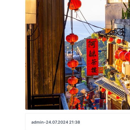
admin
•
24.07.2024 21:38