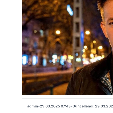
admin
•
29.03.2025 07:43
•
Güncellendi: 29.03.202