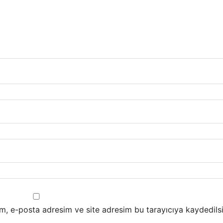
m, e-posta adresim ve site adresim bu tarayıcıya kaydedilsi