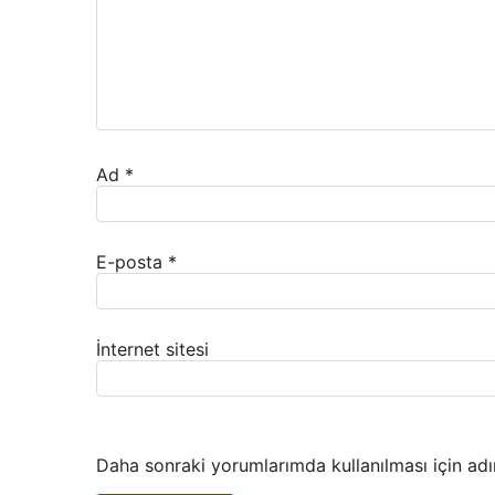
Ad
*
E-posta
*
İnternet sitesi
Daha sonraki yorumlarımda kullanılması için adı