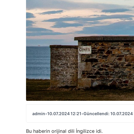
admin
•
10.07.2024 12:21
•
Güncellendi: 10.07.2024 
Bu haberin orijinal dili İngilizce idi.