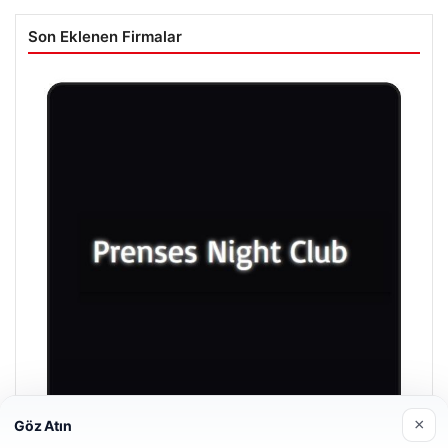
Son Eklenen Firmalar
×
Göz Atın