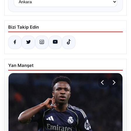
Bizi Takip Edin
Yan Manşet