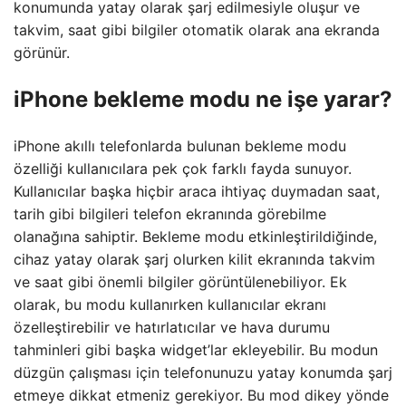
konumunda yatay olarak şarj edilmesiyle oluşur ve
takvim, saat gibi bilgiler otomatik olarak ana ekranda
görünür.
iPhone bekleme modu ne işe yarar?
iPhone akıllı telefonlarda bulunan bekleme modu
özelliği kullanıcılara pek çok farklı fayda sunuyor.
Kullanıcılar başka hiçbir araca ihtiyaç duymadan saat,
tarih gibi bilgileri telefon ekranında görebilme
olanağına sahiptir. Bekleme modu etkinleştirildiğinde,
cihaz yatay olarak şarj olurken kilit ekranında takvim
ve saat gibi önemli bilgiler görüntülenebiliyor. Ek
olarak, bu modu kullanırken kullanıcılar ekranı
özelleştirebilir ve hatırlatıcılar ve hava durumu
tahminleri gibi başka widget’lar ekleyebilir. Bu modun
düzgün çalışması için telefonunuzu yatay konumda şarj
etmeye dikkat etmeniz gerekiyor. Bu mod dikey yönde