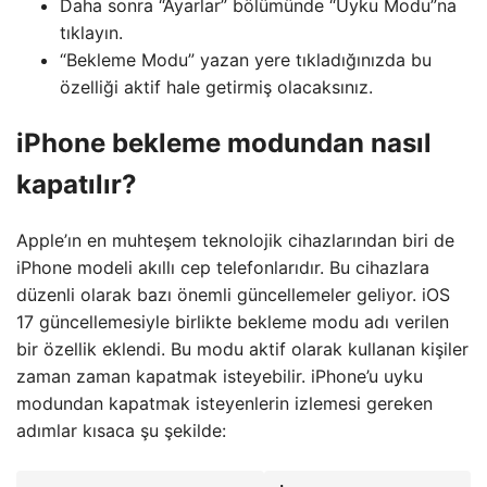
Daha sonra “Ayarlar” bölümünde “Uyku Modu”na
tıklayın.
“Bekleme Modu” yazan yere tıkladığınızda bu
özelliği aktif hale getirmiş olacaksınız.
iPhone bekleme modundan nasıl
kapatılır?
Apple’ın en muhteşem teknolojik cihazlarından biri de
iPhone modeli akıllı cep telefonlarıdır. Bu cihazlara
düzenli olarak bazı önemli güncellemeler geliyor. iOS
17 güncellemesiyle birlikte bekleme modu adı verilen
bir özellik eklendi. Bu modu aktif olarak kullanan kişiler
zaman zaman kapatmak isteyebilir. iPhone’u uyku
modundan kapatmak isteyenlerin izlemesi gereken
adımlar kısaca şu şekilde: