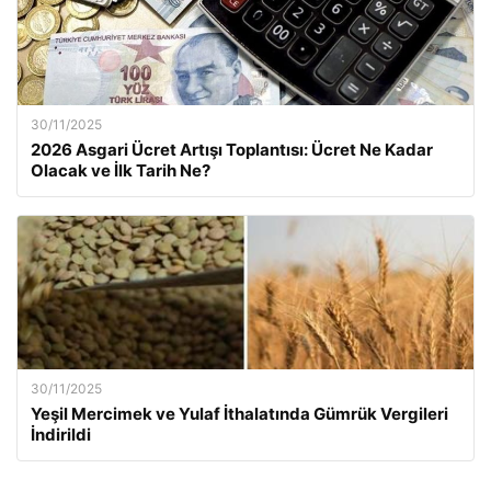
30/11/2025
2026 Asgari Ücret Artışı Toplantısı: Ücret Ne Kadar
Olacak ve İlk Tarih Ne?
30/11/2025
Yeşil Mercimek ve Yulaf İthalatında Gümrük Vergileri
İndirildi