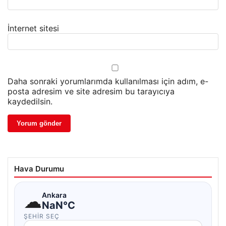
İnternet sitesi
Daha sonraki yorumlarımda kullanılması için adım, e-
posta adresim ve site adresim bu tarayıcıya
kaydedilsin.
Hava Durumu
☁
Ankara
NaN°C
ŞEHIR SEÇ