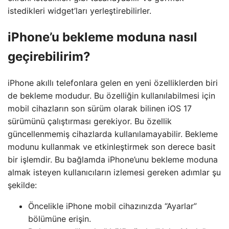
istedikleri widget’ları yerleştirebilirler.
iPhone’u bekleme moduna nasıl
geçirebilirim?
iPhone akıllı telefonlara gelen en yeni özelliklerden biri
de bekleme modudur. Bu özelliğin kullanılabilmesi için
mobil cihazların son sürüm olarak bilinen iOS 17
sürümünü çalıştırması gerekiyor. Bu özellik
güncellenmemiş cihazlarda kullanılamayabilir. Bekleme
modunu kullanmak ve etkinleştirmek son derece basit
bir işlemdir. Bu bağlamda iPhone’unu bekleme moduna
almak isteyen kullanıcıların izlemesi gereken adımlar şu
şekilde:
Öncelikle iPhone mobil cihazınızda “Ayarlar”
bölümüne erişin.