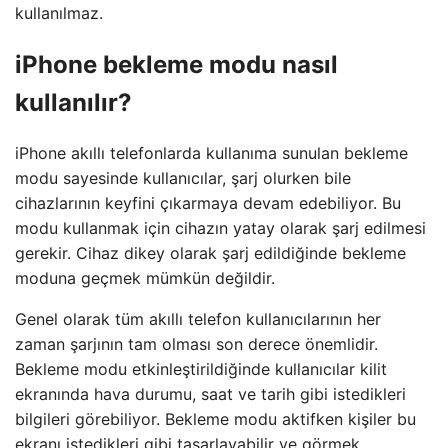
kullanılmaz.
iPhone bekleme modu nasıl
kullanılır?
iPhone akıllı telefonlarda kullanıma sunulan bekleme
modu sayesinde kullanıcılar, şarj olurken bile
cihazlarının keyfini çıkarmaya devam edebiliyor. Bu
modu kullanmak için cihazın yatay olarak şarj edilmesi
gerekir. Cihaz dikey olarak şarj edildiğinde bekleme
moduna geçmek mümkün değildir.
Genel olarak tüm akıllı telefon kullanıcılarının her
zaman şarjının tam olması son derece önemlidir.
Bekleme modu etkinleştirildiğinde kullanıcılar kilit
ekranında hava durumu, saat ve tarih gibi istedikleri
bilgileri görebiliyor. Bekleme modu aktifken kişiler bu
ekranı istedikleri gibi tasarlayabilir ve görmek