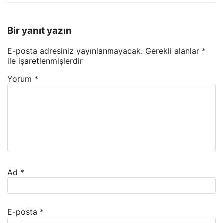
Bir yanıt yazın
E-posta adresiniz yayınlanmayacak.
Gerekli alanlar
*
ile işaretlenmişlerdir
Yorum
*
Ad
*
E-posta
*