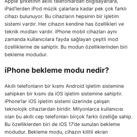
Apple şirketinin akıllı telefonlardan bilgisayarlara,
iPad’lerden iPod müzik çalarlara kadar pek çok farklı
cihazı bulunuyor. Bu cihazların hepsinin bir işletim
sistemi vardır. Her cihazın kendine has özellikleri ve
teknik modları vardır. iPhone mobil cihazları aynı
zamanda kullanıcılara fayda sağlayan çeşitli mod
özelliklerine de sahiptir. Bu modun özelliklerinden biri
bekleme modudur.
iPhone bekleme modu nedir?
Akıllı telefonların bir kısmı Android işletim sistemine
sahipken bir kısmı da iOS işletim sistemine sahiptir.
iPhone’lar iOS işletim sistemi üzerinde çalışan
teknolojik cihazlardan biridir. Milyonlarca kullanıcısı
olan bu akıllı cep telefonları birçok farklı özelliğe sahip.
Bu özelliklerden biri de iOS 17’de sunulan bekleme
modudur. Bekleme modu, cihazın kilitli ekran