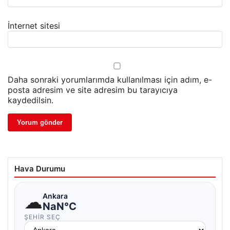
İnternet sitesi
Daha sonraki yorumlarımda kullanılması için adım, e-
posta adresim ve site adresim bu tarayıcıya
kaydedilsin.
Hava Durumu
☁
Ankara
NaN°C
ŞEHIR SEÇ