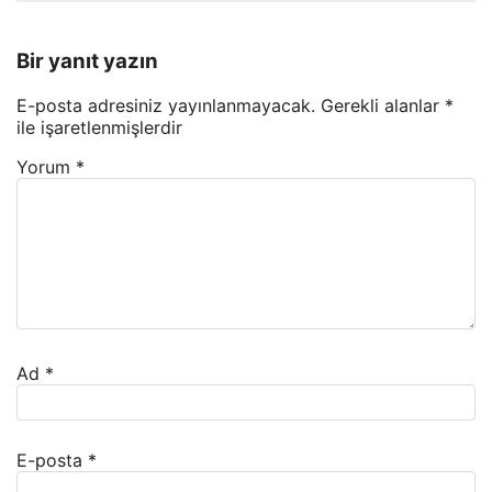
Bir yanıt yazın
E-posta adresiniz yayınlanmayacak.
Gerekli alanlar
*
ile işaretlenmişlerdir
Yorum
*
Ad
*
E-posta
*