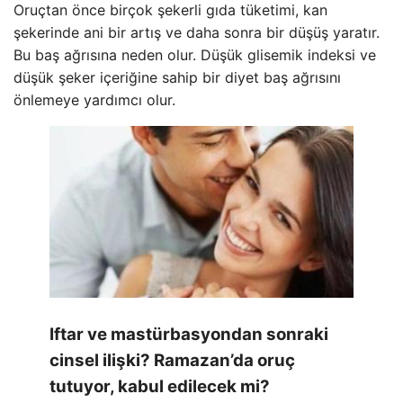
Oruçtan önce birçok şekerli gıda tüketimi, kan
şekerinde ani bir artış ve daha sonra bir düşüş yaratır.
Bu baş ağrısına neden olur. Düşük glisemik indeksi ve
düşük şeker içeriğine sahip bir diyet baş ağrısını
önlemeye yardımcı olur.
Iftar ve mastürbasyondan sonraki
cinsel ilişki? Ramazan’da oruç
tutuyor, kabul edilecek mi?