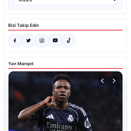
Bizi Takip Edin
Yan Manşet