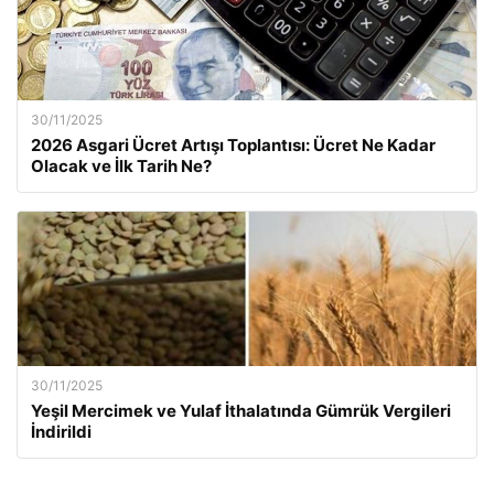
30/11/2025
2026 Asgari Ücret Artışı Toplantısı: Ücret Ne Kadar
Olacak ve İlk Tarih Ne?
30/11/2025
Yeşil Mercimek ve Yulaf İthalatında Gümrük Vergileri
İndirildi