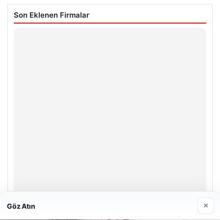
Son Eklenen Firmalar
×
Göz Atın