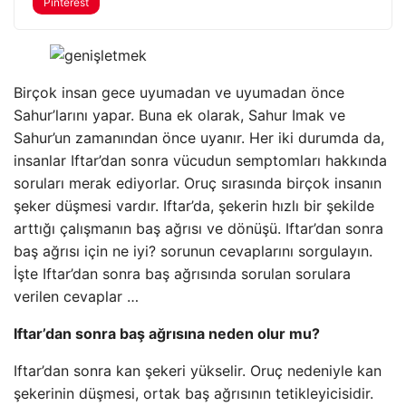
Pinterest
Birçok insan gece uyumadan ve uyumadan önce
Sahur’larını yapar. Buna ek olarak, Sahur Imak ve
Sahur’un zamanından önce uyanır. Her iki durumda da,
insanlar Iftar’dan sonra vücudun semptomları hakkında
soruları merak ediyorlar. Oruç sırasında birçok insanın
şeker düşmesi vardır. Iftar’da, şekerin hızlı bir şekilde
arttığı çalışmanın baş ağrısı ve dönüşü. Iftar’dan sonra
baş ağrısı için ne iyi? sorunun cevaplarını sorgulayın.
İşte Iftar’dan sonra baş ağrısında sorulan sorulara
verilen cevaplar …
Iftar’dan sonra baş ağrısına neden olur mu?
Iftar’dan sonra kan şekeri yükselir. Oruç nedeniyle kan
şekerinin düşmesi, ortak baş ağrısının tetikleyicisidir.