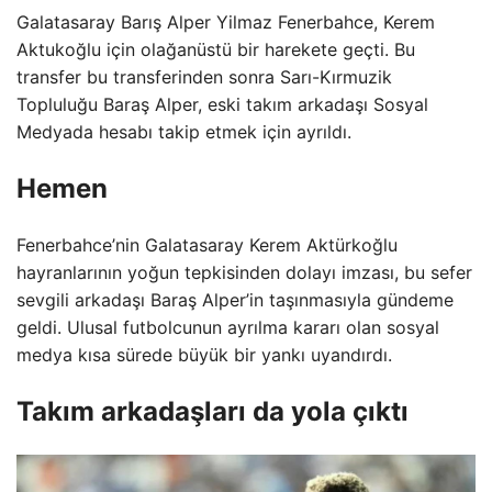
Galatasaray Barış Alper Yilmaz Fenerbahce, Kerem
Aktukoğlu için olağanüstü bir harekete geçti. Bu
transfer bu transferinden sonra Sarı-Kırmuzik
Topluluğu Baraş Alper, eski takım arkadaşı Sosyal
Medyada hesabı takip etmek için ayrıldı.
Hemen
Fenerbahce’nin Galatasaray Kerem Aktürkoğlu
hayranlarının yoğun tepkisinden dolayı imzası, bu sefer
sevgili arkadaşı Baraş Alper’in taşınmasıyla gündeme
geldi. Ulusal futbolcunun ayrılma kararı olan sosyal
medya kısa sürede büyük bir yankı uyandırdı.
Takım arkadaşları da yola çıktı