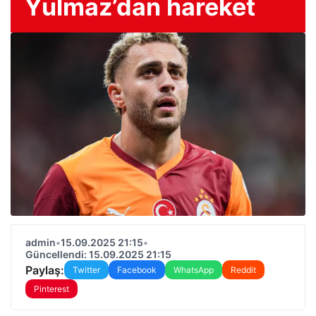
Yulmaz’dan hareket
admin
•
15.09.2025 21:15
•
Güncellendi: 15.09.2025 21:15
Paylaş:
Twitter
Facebook
WhatsApp
Reddit
Pinterest