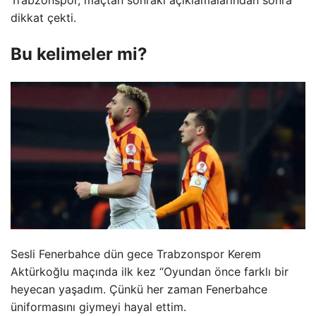
dikkat çekti.
Bu kelimeler mi?
Sesli Fenerbahce dün gece Trabzonspor Kerem
Aktürkoğlu maçında ilk kez “Oyundan önce farklı bir
heyecan yaşadım. Çünkü her zaman Fenerbahce
üniformasını giymeyi hayal ettim.