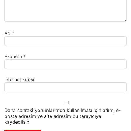
Ad
*
E-posta
*
İnternet sitesi
Daha sonraki yorumlarımda kullanılması için adım, e-
posta adresim ve site adresim bu tarayıcıya
kaydedilsin.