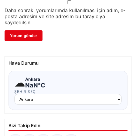
Daha sonraki yorumlarımda kullanılması için adım, e-
posta adresim ve site adresim bu tarayıcıya
kaydedilsin.
Hava Durumu
☁
Ankara
NaN°C
ŞEHIR SEÇ
Bizi Takip Edin