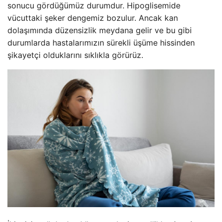
sonucu gördüğümüz durumdur. Hipoglisemide
vücuttaki şeker dengemiz bozulur. Ancak kan
dolaşımında düzensizlik meydana gelir ve bu gibi
durumlarda hastalarımızın sürekli üşüme hissinden
şikayetçi olduklarını sıklıkla görürüz.