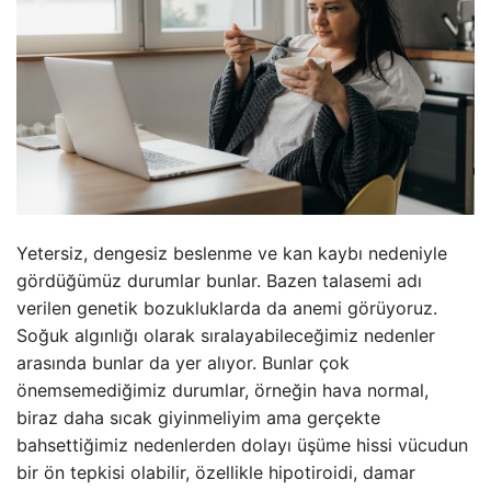
Yetersiz, dengesiz beslenme ve kan kaybı nedeniyle
gördüğümüz durumlar bunlar. Bazen talasemi adı
verilen genetik bozukluklarda da anemi görüyoruz.
Soğuk algınlığı olarak sıralayabileceğimiz nedenler
arasında bunlar da yer alıyor. Bunlar çok
önemsemediğimiz durumlar, örneğin hava normal,
biraz daha sıcak giyinmeliyim ama gerçekte
bahsettiğimiz nedenlerden dolayı üşüme hissi vücudun
bir ön tepkisi olabilir, özellikle hipotiroidi, damar