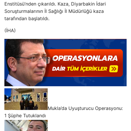
Enstitüsü’nden çıkarıldı. Kaza, Diyarbakin İdari
Soruşturmalarının İl Sağlığı İl Müdürlüğü kaza
tarafından başlatıldı.
(İHA)
Mukla’da Uyuşturucu Operasyonu:
1 Şüphe Tutuklandı