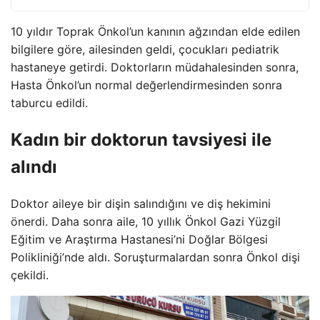
10 yıldır Toprak Önkol’un kanının ağzından elde edilen
bilgilere göre, ailesinden geldi, çocukları pediatrik
hastaneye getirdi. Doktorların müdahalesinden sonra,
Hasta Önkol’un normal değerlendirmesinden sonra
taburcu edildi.
Kadın bir doktorun tavsiyesi ile
alındı
Doktor aileye bir dişin salındığını ve diş hekimini
önerdi. Daha sonra aile, 10 yıllık Önkol Gazi Yüzgil
Eğitim ve Araştırma Hastanesi’ni Doğlar Bölgesi
Polikliniği’nde aldı. Soruşturmalardan sonra Önkol dişi
çekildi.