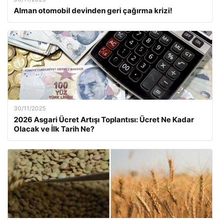
Alman otomobil devinden geri çağırma krizi!
30/11/2025
2026 Asgari Ücret Artışı Toplantısı: Ücret Ne Kadar
Olacak ve İlk Tarih Ne?