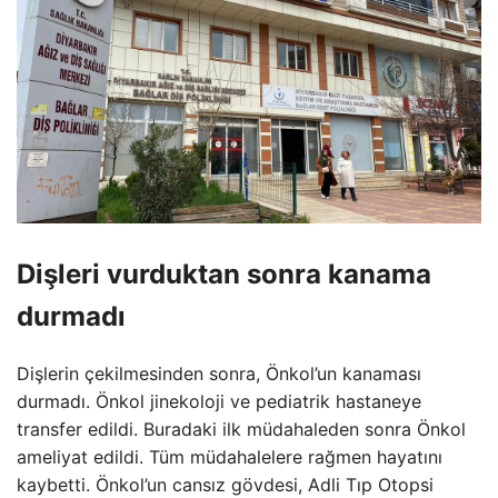
Dişleri vurduktan sonra kanama
durmadı
Dişlerin çekilmesinden sonra, Önkol’un kanaması
durmadı. Önkol jinekoloji ve pediatrik hastaneye
transfer edildi. Buradaki ilk müdahaleden sonra Önkol
ameliyat edildi. Tüm müdahalelere rağmen hayatını
kaybetti. Önkol’un cansız gövdesi, Adli Tıp Otopsi