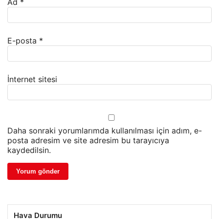
Ad
*
E-posta
*
İnternet sitesi
Daha sonraki yorumlarımda kullanılması için adım, e-
posta adresim ve site adresim bu tarayıcıya
kaydedilsin.
Hava Durumu