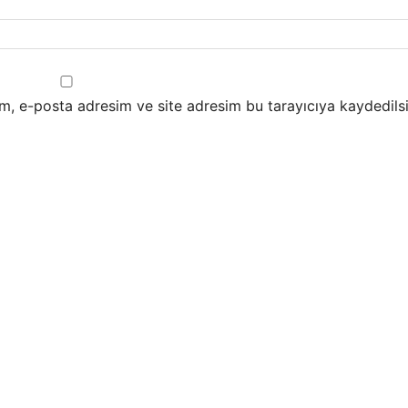
m, e-posta adresim ve site adresim bu tarayıcıya kaydedilsi