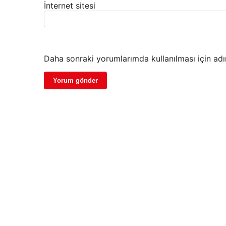
İnternet sitesi
Daha sonraki yorumlarımda kullanılması için adı