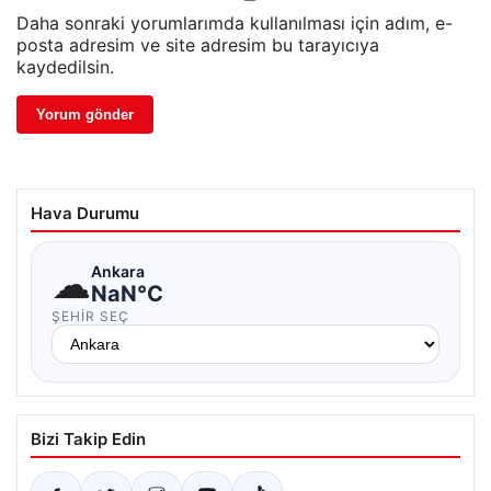
Daha sonraki yorumlarımda kullanılması için adım, e-
posta adresim ve site adresim bu tarayıcıya
kaydedilsin.
Hava Durumu
☁
Ankara
NaN°C
ŞEHIR SEÇ
Bizi Takip Edin