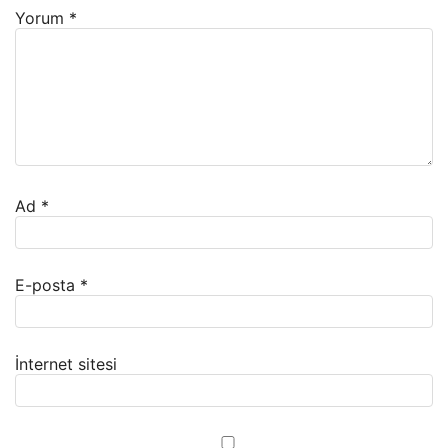
Yorum
*
Ad
*
E-posta
*
İnternet sitesi