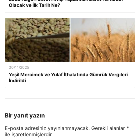
Olacak ve İlk Tarih Ne?
30/11/2025
Yeşil Mercimek ve Yulaf İthalatında Gümrük Vergileri
İndirildi
Bir yanıt yazın
E-posta adresiniz yayınlanmayacak.
Gerekli alanlar
*
ile işaretlenmişlerdir