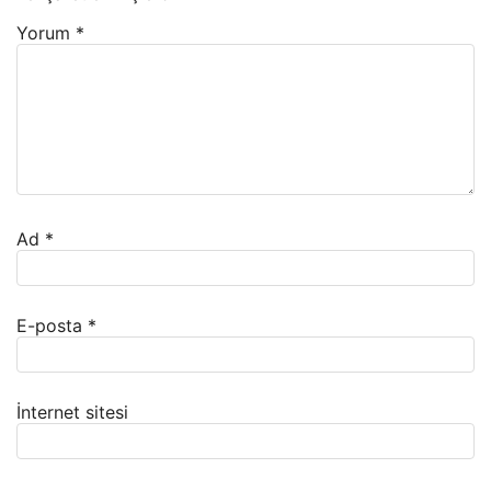
Yorum
*
Ad
*
E-posta
*
İnternet sitesi