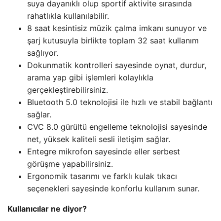
suya dayanıklı olup sportif aktivite sırasında
rahatlıkla kullanılabilir.
8 saat kesintisiz müzik çalma imkanı sunuyor ve
şarj kutusuyla birlikte toplam 32 saat kullanım
sağlıyor.
Dokunmatik kontrolleri sayesinde oynat, durdur,
arama yap gibi işlemleri kolaylıkla
gerçekleştirebilirsiniz.
Bluetooth 5.0 teknolojisi ile hızlı ve stabil bağlantı
sağlar.
CVC 8.0 gürültü engelleme teknolojisi sayesinde
net, yüksek kaliteli sesli iletişim sağlar.
Entegre mikrofon sayesinde eller serbest
görüşme yapabilirsiniz.
Ergonomik tasarımı ve farklı kulak tıkacı
seçenekleri sayesinde konforlu kullanım sunar.
Kullanıcılar ne diyor?