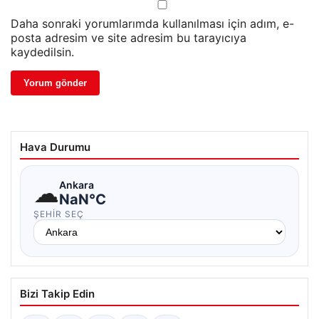
Daha sonraki yorumlarımda kullanılması için adım, e-
posta adresim ve site adresim bu tarayıcıya
kaydedilsin.
Hava Durumu
☁
Ankara
NaN°C
ŞEHIR SEÇ
Bizi Takip Edin