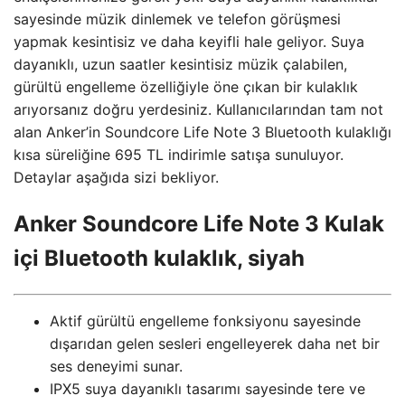
sayesinde müzik dinlemek ve telefon görüşmesi
yapmak kesintisiz ve daha keyifli hale geliyor. Suya
dayanıklı, uzun saatler kesintisiz müzik çalabilen,
gürültü engelleme özelliğiyle öne çıkan bir kulaklık
arıyorsanız doğru yerdesiniz. Kullanıcılarından tam not
alan Anker’in Soundcore Life Note 3 Bluetooth kulaklığı
kısa süreliğine 695 TL indirimle satışa sunuluyor.
Detaylar aşağıda sizi bekliyor.
Anker Soundcore Life Note 3 Kulak
içi Bluetooth kulaklık, siyah
Aktif gürültü engelleme fonksiyonu sayesinde
dışarıdan gelen sesleri engelleyerek daha net bir
ses deneyimi sunar.
IPX5 suya dayanıklı tasarımı sayesinde tere ve