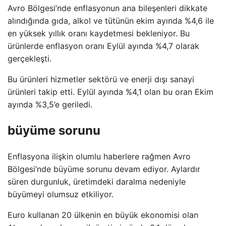
Avro Bölgesi’nde enflasyonun ana bileşenleri dikkate
alındığında gıda, alkol ve tütünün ekim ayında %4,6 ile
en yüksek yıllık oranı kaydetmesi bekleniyor. Bu
ürünlerde enflasyon oranı Eylül ayında %4,7 olarak
gerçekleşti.
Bu ürünleri hizmetler sektörü ve enerji dışı sanayi
ürünleri takip etti. Eylül ayında %4,1 olan bu oran Ekim
ayında %3,5’e geriledi.
büyüme sorunu
Enflasyona ilişkin olumlu haberlere rağmen Avro
Bölgesi’nde büyüme sorunu devam ediyor. Aylardır
süren durgunluk, üretimdeki daralma nedeniyle
büyümeyi olumsuz etkiliyor.
Euro kullanan 20 ülkenin en büyük ekonomisi olan