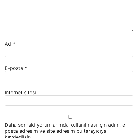
Ad
*
E-posta
*
İnternet sitesi
Daha sonraki yorumlarımda kullanılması için adım, e-
posta adresim ve site adresim bu tarayıcıya
kaydedilsin.