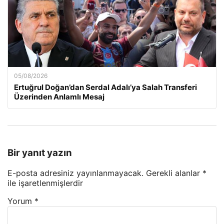
05/08/2026
Ertuğrul Doğan’dan Serdal Adalı’ya Salah Transferi
Üzerinden Anlamlı Mesaj
Bir yanıt yazın
E-posta adresiniz yayınlanmayacak.
Gerekli alanlar
*
ile işaretlenmişlerdir
Yorum
*