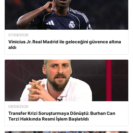
07/08/2026
Vinicius Jr. Real Madrid ile geleceğini güvence altına
aldı
06/08/2026
Transfer Krizi Soruşturmaya Dönüştü: Burhan Can
Terzi Hakkında Resmi İşlem Başlatıldı