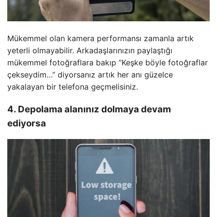
Mükemmel olan kamera performansı zamanla artık
yeterli olmayabilir. Arkadaşlarınızın paylaştığı
mükemmel fotoğraflara bakıp “Keşke böyle fotoğraflar
çekseydim…” diyorsanız artık her anı güzelce
yakalayan bir telefona geçmelisiniz.
4. Depolama alanınız dolmaya devam
ediyorsa