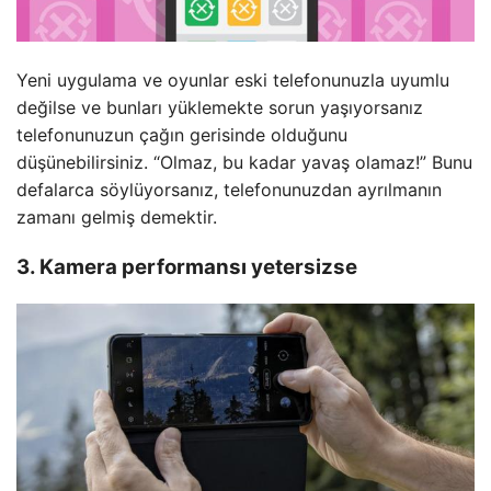
Yeni uygulama ve oyunlar eski telefonunuzla uyumlu
değilse ve bunları yüklemekte sorun yaşıyorsanız
telefonunuzun çağın gerisinde olduğunu
düşünebilirsiniz. “Olmaz, bu kadar yavaş olamaz!” Bunu
defalarca söylüyorsanız, telefonunuzdan ayrılmanın
zamanı gelmiş demektir.
3. Kamera performansı yetersizse