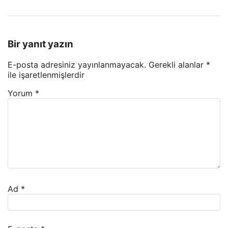
Bir yanıt yazın
E-posta adresiniz yayınlanmayacak.
Gerekli alanlar
*
ile işaretlenmişlerdir
Yorum
*
Ad
*