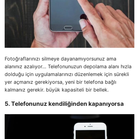
Fotoğraflarınızı silmeye dayanamıyorsunuz ama
alanınız azalıyor… Telefonunuzun depolama alanı hızla
dolduğu için uygulamalarınızı düzenlemek için sürekli
yer açmanız gerekiyorsa, yeni bir telefona bağlı
kalmanız gerekir. büyük kapasiteli bir bellek.
5. Telefonunuz kendiliğinden kapanıyorsa