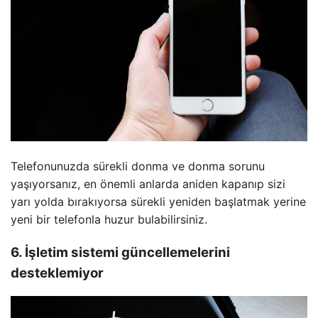
Telefonunuzda sürekli donma ve donma sorunu
yaşıyorsanız, en önemli anlarda aniden kapanıp sizi
yarı yolda bırakıyorsa sürekli yeniden başlatmak yerine
yeni bir telefonla huzur bulabilirsiniz.
6. İşletim sistemi güncellemelerini
desteklemiyor