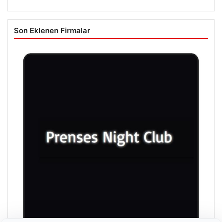
Son Eklenen Firmalar