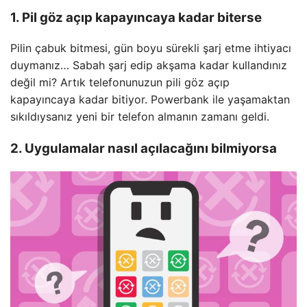
1. Pil göz açıp kapayıncaya kadar biterse
Pilin çabuk bitmesi, gün boyu sürekli şarj etme ihtiyacı
duymanız… Sabah şarj edip akşama kadar kullandınız
değil mi? Artık telefonunuzun pili göz açıp
kapayıncaya kadar bitiyor. Powerbank ile yaşamaktan
sıkıldıysanız yeni bir telefon almanın zamanı geldi.
2. Uygulamalar nasıl açılacağını bilmiyorsa