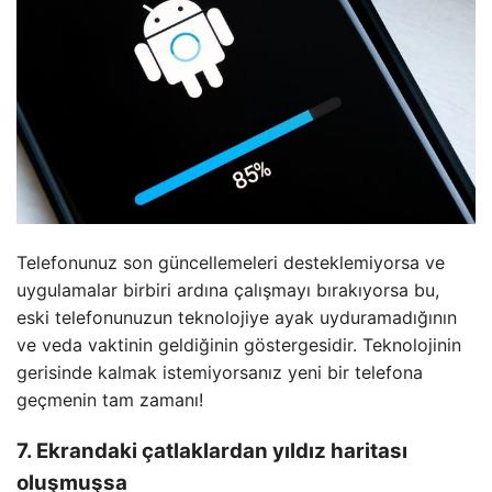
Telefonunuz son güncellemeleri desteklemiyorsa ve
uygulamalar birbiri ardına çalışmayı bırakıyorsa bu,
eski telefonunuzun teknolojiye ayak uyduramadığının
ve veda vaktinin geldiğinin göstergesidir. Teknolojinin
gerisinde kalmak istemiyorsanız yeni bir telefona
geçmenin tam zamanı!
7. Ekrandaki çatlaklardan yıldız haritası
oluşmuşsa