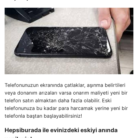
Telefonunuzun ekranında çatlaklar, aşınma belirtileri
veya donanım arızaları varsa onarım maliyeti yeni bir
telefon satın almaktan daha fazla olabilir. Eski
telefonunuza bu kadar para harcamak yerine yeni bir
telefonla baştan başlayabilirsiniz!
Hepsiburada ile evinizdeki eskiyi anında