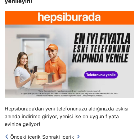
yenileyin!
Hepsiburada’dan yeni telefonunuzu aldığınızda eskisi
anında indirime giriyor, yenisi ise en uygun fiyata
evinize geliyor!
Önceki içerik
Sonraki içerik