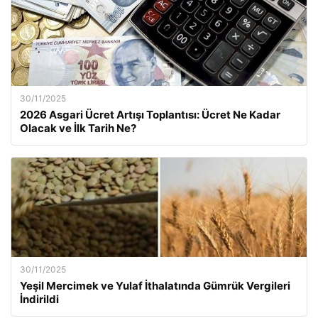
30/11/2025
2026 Asgari Ücret Artışı Toplantısı: Ücret Ne Kadar
Olacak ve İlk Tarih Ne?
30/11/2025
Yeşil Mercimek ve Yulaf İthalatında Gümrük Vergileri
İndirildi