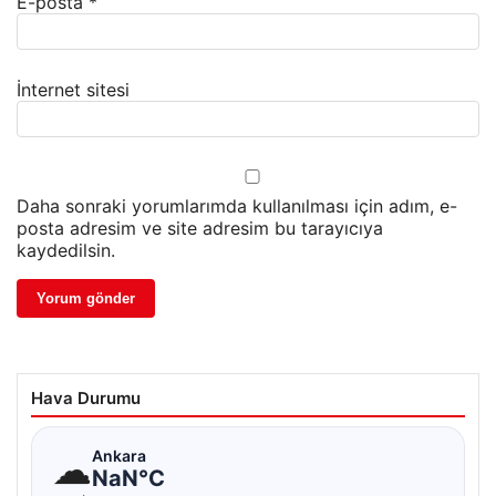
E-posta
*
İnternet sitesi
Daha sonraki yorumlarımda kullanılması için adım, e-
posta adresim ve site adresim bu tarayıcıya
kaydedilsin.
Hava Durumu
☁
Ankara
NaN°C