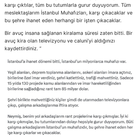
karşı çıktılar, tüm bu tutumlarla gurur duyuyorum. Tüm
meslektaşlarım İstanbul Muhafızları, karşı çıkacaklar ve
bu şehre ihanet eden herhangi bir işten çıkacaklar.
Bir avuç insana sağlanan kiralama süresi zaten bitti. Bir
avuç kira olan televizyonu ve caluni’yi aldığınızı
kaydettirdiniz. “