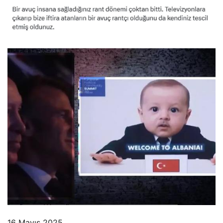
16 Mayıs 2025