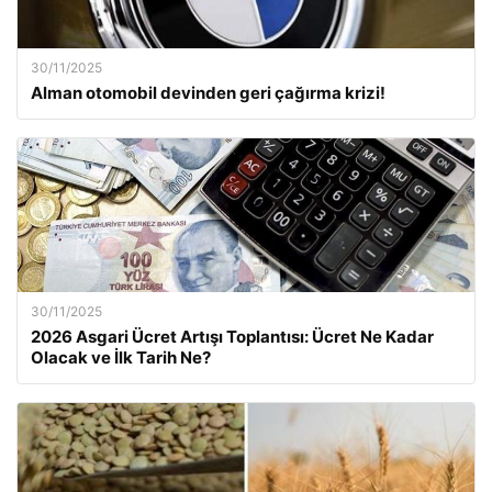
30/11/2025
Alman otomobil devinden geri çağırma krizi!
30/11/2025
2026 Asgari Ücret Artışı Toplantısı: Ücret Ne Kadar
Olacak ve İlk Tarih Ne?