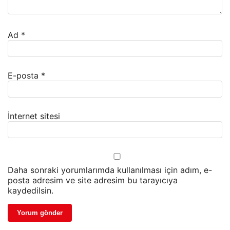
Ad
*
E-posta
*
İnternet sitesi
Daha sonraki yorumlarımda kullanılması için adım, e-
posta adresim ve site adresim bu tarayıcıya
kaydedilsin.