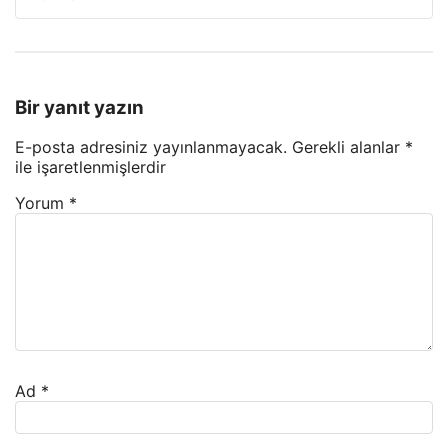
Bir yanıt yazın
E-posta adresiniz yayınlanmayacak.
Gerekli alanlar
*
ile işaretlenmişlerdir
Yorum
*
Ad
*