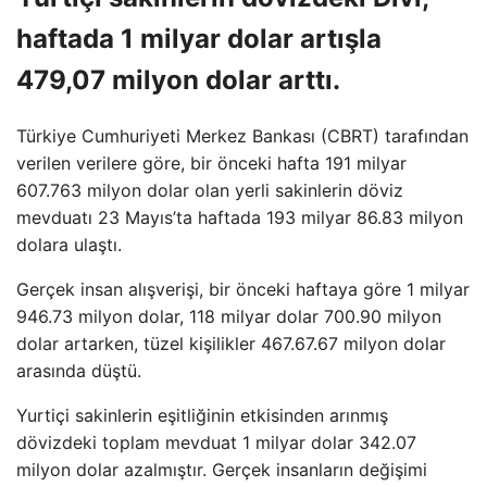
haftada 1 milyar dolar artışla
479,07 milyon dolar arttı.
Türkiye Cumhuriyeti Merkez Bankası (CBRT) tarafından
verilen verilere göre, bir önceki hafta 191 milyar
607.763 milyon dolar olan yerli sakinlerin döviz
mevduatı 23 Mayıs’ta haftada 193 milyar 86.83 milyon
dolara ulaştı.
Gerçek insan alışverişi, bir önceki haftaya göre 1 milyar
946.73 milyon dolar, 118 milyar dolar 700.90 milyon
dolar artarken, tüzel kişilikler 467.67.67 milyon dolar
arasında düştü.
Yurtiçi sakinlerin eşitliğinin etkisinden arınmış
dövizdeki toplam mevduat 1 milyar dolar 342.07
milyon dolar azalmıştır. Gerçek insanların değişimi