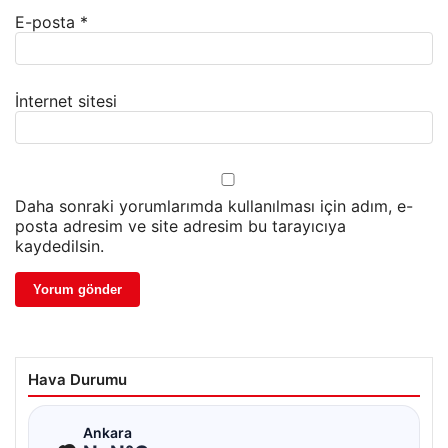
E-posta
*
İnternet sitesi
Daha sonraki yorumlarımda kullanılması için adım, e-
posta adresim ve site adresim bu tarayıcıya
kaydedilsin.
Hava Durumu
☁
Ankara