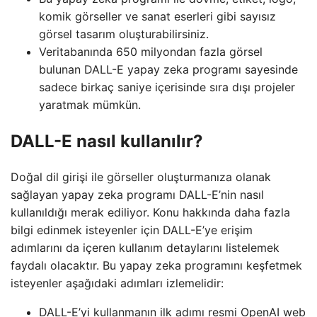
komik görseller ve sanat eserleri gibi sayısız
görsel tasarım oluşturabilirsiniz.
Veritabanında 650 milyondan fazla görsel
bulunan DALL-E yapay zeka programı sayesinde
sadece birkaç saniye içerisinde sıra dışı projeler
yaratmak mümkün.
DALL-E nasıl kullanılır?
Doğal dil girişi ile görseller oluşturmanıza olanak
sağlayan yapay zeka programı DALL-E’nin nasıl
kullanıldığı merak ediliyor. Konu hakkında daha fazla
bilgi edinmek isteyenler için DALL-E’ye erişim
adımlarını da içeren kullanım detaylarını listelemek
faydalı olacaktır. Bu yapay zeka programını keşfetmek
isteyenler aşağıdaki adımları izlemelidir:
DALL-E’yi kullanmanın ilk adımı resmi OpenAI web