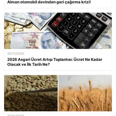
Alman otomobil devinden geri çağırma krizi!
30/11/2025
2026 Asgari Ücret Artışı Toplantısı: Ücret Ne Kadar
Olacak ve İlk Tarih Ne?
30/11/2025