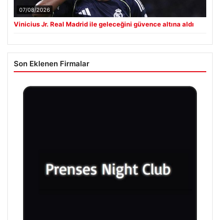
07/08/2026
Vinicius Jr. Real Madrid ile geleceğini güvence altına aldı
Son Eklenen Firmalar