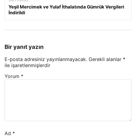
Yeşil Mercimek ve Yulaf İthalatında Gümrük Vergileri
İndirildi
Bir yanıt yazın
E-posta adresiniz yayınlanmayacak.
Gerekli alanlar
*
ile işaretlenmişlerdir
Yorum
*
Ad
*