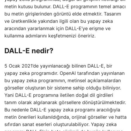
metin kutusu bulunur. DALL-E programının temel amacı
bu metin girişlerinden görüntü elde etmektir. Tasarım
ve üretkenlikle yakından ilgili olan bu yapay zeka
aracından yararlanmak için DALL-E’ye erişme ve
kullanma adımlarını keşfetmenizi öneririz.
DALL-E nedir?
5 Ocak 2021’de yayınlanacağı bilinen DALL-E, bir
yapay zeka programıdır. OpenAI tarafından yayınlanan
bu yapay zeka programının, metinsel açıklamalardan
görseller oluşturan bir sisteme sahip olduğu biliniyor.
Yani DALL-E programına iletilen doğal dil girdileri
tanım olarak algılanarak görsellere dönüştürülmektedir.
Bu nedenle DALL-E yapay zeka programı aracılığıyla
metin önerileri kullanıldığında, orijinal görseller ve hatta
sıfırdan sanat eserleri oluşturulabiliyor. Yapay zeka