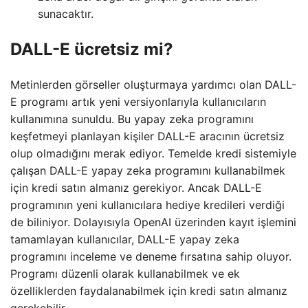
sunacaktır.
DALL-E ücretsiz mi?
Metinlerden görseller oluşturmaya yardımcı olan DALL-
E programı artık yeni versiyonlarıyla kullanıcıların
kullanımına sunuldu. Bu yapay zeka programını
keşfetmeyi planlayan kişiler DALL-E aracının ücretsiz
olup olmadığını merak ediyor. Temelde kredi sistemiyle
çalışan DALL-E yapay zeka programını kullanabilmek
için kredi satın almanız gerekiyor. Ancak DALL-E
programının yeni kullanıcılara hediye kredileri verdiği
de biliniyor. Dolayısıyla OpenAI üzerinden kayıt işlemini
tamamlayan kullanıcılar, DALL-E yapay zeka
programını inceleme ve deneme fırsatına sahip oluyor.
Programı düzenli olarak kullanabilmek ve ek
özelliklerden faydalanabilmek için kredi satın almanız