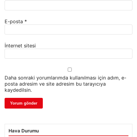
E-posta
*
İnternet sitesi
Daha sonraki yorumlarımda kullanılması için adım, e-
posta adresim ve site adresim bu tarayıcıya
kaydedilsin.
Hava Durumu