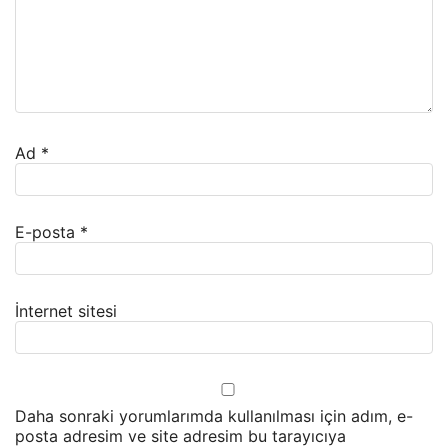
Ad
*
E-posta
*
İnternet sitesi
Daha sonraki yorumlarımda kullanılması için adım, e-
posta adresim ve site adresim bu tarayıcıya