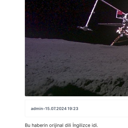
admin
•
15.07.2024 19:23
Bu haberin orijinal dili İngilizce idi.