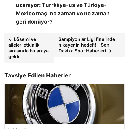
uzanıyor: Turrkiiye-us ve Türkiye-
Mexico maçı ne zaman ve ne zaman
geri dönüyor?
← Lösemi ve
Şampiyonlar Ligi finalinde
aileleri etkinlik
hikayenin hedefi! – Son
sırasında bir araya
Dakika Spor Haberleri →
geldi
Tavsiye Edilen Haberler