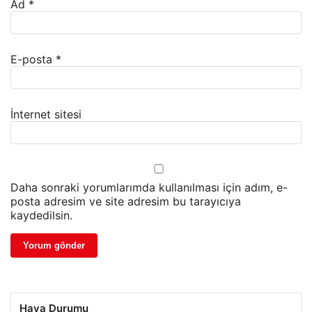
Ad
*
E-posta
*
İnternet sitesi
Daha sonraki yorumlarımda kullanılması için adım, e-
posta adresim ve site adresim bu tarayıcıya
kaydedilsin.
Hava Durumu