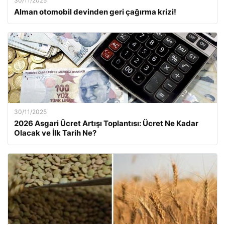
30/11/2025
Alman otomobil devinden geri çağırma krizi!
30/11/2025
2026 Asgari Ücret Artışı Toplantısı: Ücret Ne Kadar
Olacak ve İlk Tarih Ne?