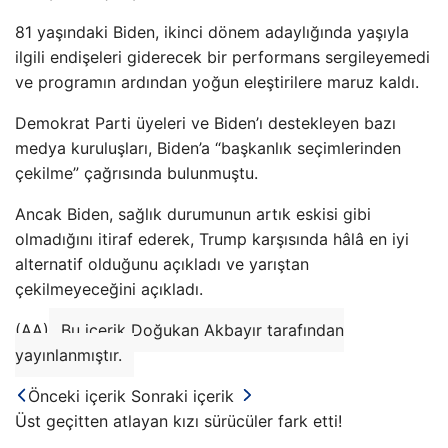
81 yaşındaki Biden, ikinci dönem adaylığında yaşıyla
ilgili endişeleri giderecek bir performans sergileyemedi
ve programın ardından yoğun eleştirilere maruz kaldı.
Demokrat Parti üyeleri ve Biden’ı destekleyen bazı
medya kuruluşları, Biden’a “başkanlık seçimlerinden
çekilme” çağrısında bulunmuştu.
Ancak Biden, sağlık durumunun artık eskisi gibi
olmadığını itiraf ederek, Trump karşısında hâlâ en iyi
alternatif olduğunu açıkladı ve yarıştan
çekilmeyeceğini açıkladı.
(AA)
Bu içerik Doğukan Akbayır tarafından
yayınlanmıştır.
Önceki içerik
Sonraki içerik
Üst geçitten atlayan kızı sürücüler fark etti!