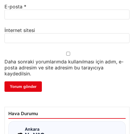
E-posta
*
İnternet sitesi
Daha sonraki yorumlarımda kullanılması için adım, e-
posta adresim ve site adresim bu tarayıcıya
kaydedilsin.
Hava Durumu
☁
Ankara