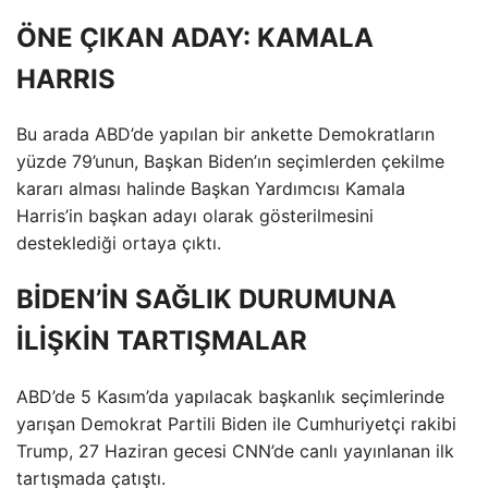
ÖNE ÇIKAN ADAY: KAMALA
HARRIS
Bu arada ABD’de yapılan bir ankette Demokratların
yüzde 79’unun, Başkan Biden’ın seçimlerden çekilme
kararı alması halinde Başkan Yardımcısı Kamala
Harris’in başkan adayı olarak gösterilmesini
desteklediği ortaya çıktı.
BİDEN’İN SAĞLIK DURUMUNA
İLİŞKİN TARTIŞMALAR
ABD’de 5 Kasım’da yapılacak başkanlık seçimlerinde
yarışan Demokrat Partili Biden ile Cumhuriyetçi rakibi
Trump, 27 Haziran gecesi CNN’de canlı yayınlanan ilk
tartışmada çatıştı.