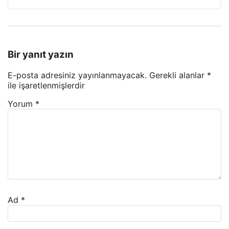
Bir yanıt yazın
E-posta adresiniz yayınlanmayacak.
Gerekli alanlar
*
ile işaretlenmişlerdir
Yorum
*
Ad
*