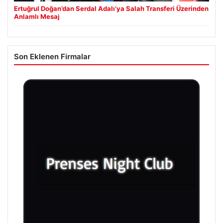
Ertuğrul Doğan’dan Serdal Adalı’ya Salah Transferi Üzerinden
Anlamlı Mesaj
Son Eklenen Firmalar