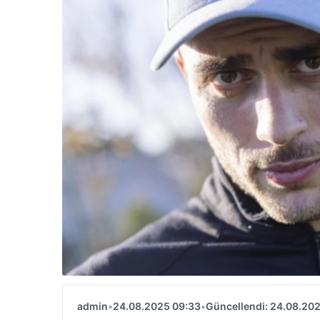
admin
•
24.08.2025 09:33
•
Güncellendi: 24.08.20