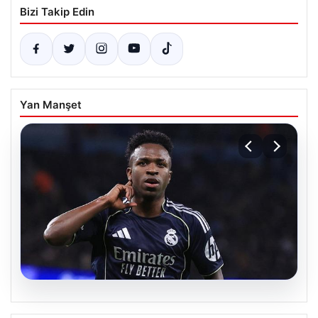
Bizi Takip Edin
Yan Manşet
07.08.2026