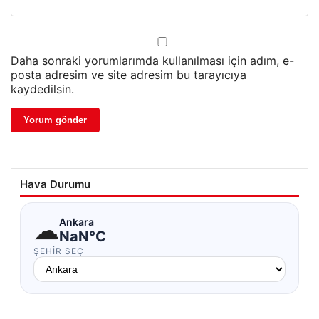
Daha sonraki yorumlarımda kullanılması için adım, e-
posta adresim ve site adresim bu tarayıcıya
kaydedilsin.
Hava Durumu
☁
Ankara
NaN°C
ŞEHIR SEÇ