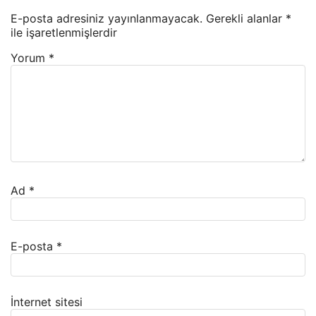
E-posta adresiniz yayınlanmayacak.
Gerekli alanlar
*
ile işaretlenmişlerdir
Yorum
*
Ad
*
E-posta
*
İnternet sitesi