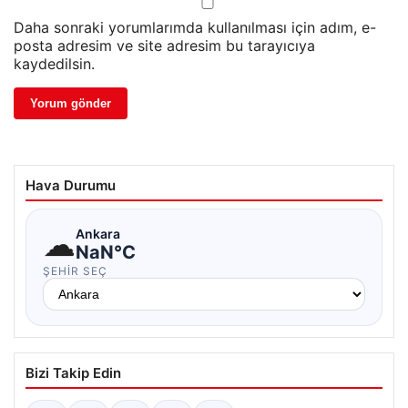
Daha sonraki yorumlarımda kullanılması için adım, e-
posta adresim ve site adresim bu tarayıcıya
kaydedilsin.
Hava Durumu
☁
Ankara
NaN°C
ŞEHIR SEÇ
Bizi Takip Edin