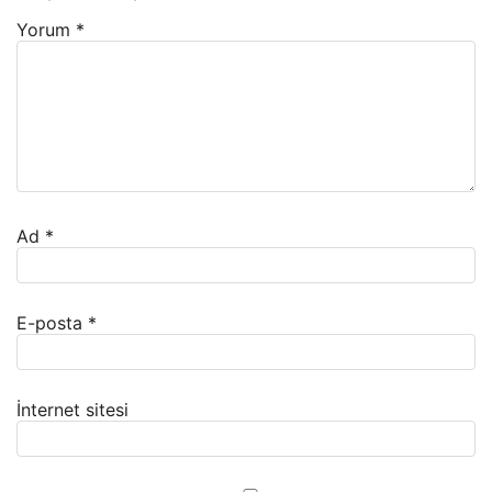
Yorum
*
Ad
*
E-posta
*
İnternet sitesi