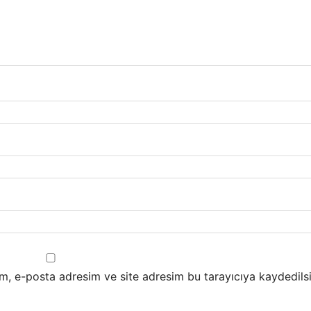
m, e-posta adresim ve site adresim bu tarayıcıya kaydedilsi