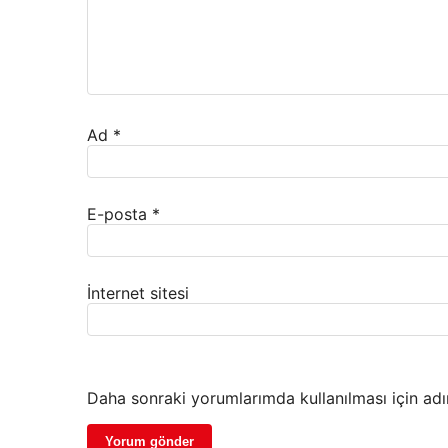
Ad
*
E-posta
*
İnternet sitesi
Daha sonraki yorumlarımda kullanılması için adı