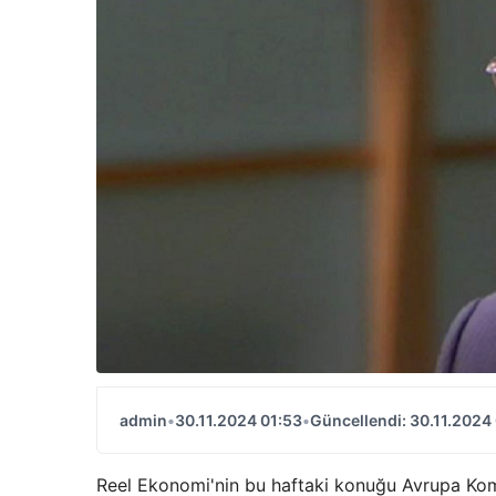
admin
•
30.11.2024 01:53
•
Güncellendi: 30.11.2024
Reel Ekonomi'nin bu haftaki konuğu Avrupa Kom