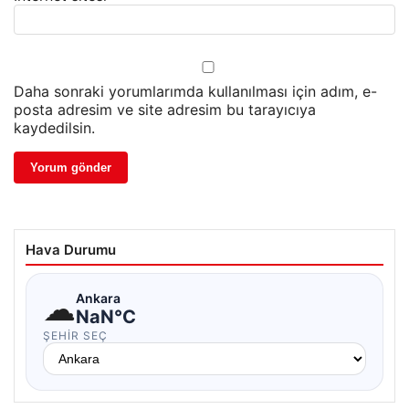
Daha sonraki yorumlarımda kullanılması için adım, e-
posta adresim ve site adresim bu tarayıcıya
kaydedilsin.
Hava Durumu
☁
Ankara
NaN°C
ŞEHIR SEÇ