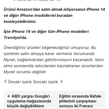
Ürünü Amazon’dan satın almak istiyorsanız iPhone 14
ve diğer iPhone modellerini buradan
inceleyebilirsiniz.
İşte iPhone 14 ve diğer tüm iPhone modelleri
Trendyol’da.
Önerdiğimiz ürünleri beğeneceğinizi umuyoruz. Bu
içerikten satın almaya karar vermeniz durumunda
Mynet, bağlantılardan gelir/komisyon kazanabilir. Satın
alma sonrasında satıcılardan kaynaklanan sorunlardan
Mynet sorumlu değildir.
Önceki içerik
Sonraki içerik
← ABD yargısı Google’ı
Eğitim sırasında Rafale
uygulama mağazasında
jetlerinin çarpışması
büyük değişikliklere
sonucu iki Fransız