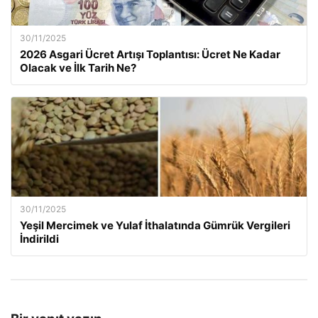
30/11/2025
2026 Asgari Ücret Artışı Toplantısı: Ücret Ne Kadar
Olacak ve İlk Tarih Ne?
30/11/2025
Yeşil Mercimek ve Yulaf İthalatında Gümrük Vergileri
İndirildi