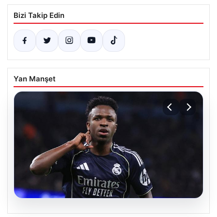
Bizi Takip Edin
Yan Manşet
07.08.2026