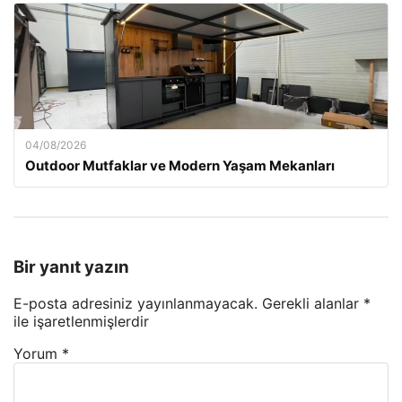
04/08/2026
Outdoor Mutfaklar ve Modern Yaşam Mekanları
Bir yanıt yazın
E-posta adresiniz yayınlanmayacak.
Gerekli alanlar
*
ile işaretlenmişlerdir
Yorum
*