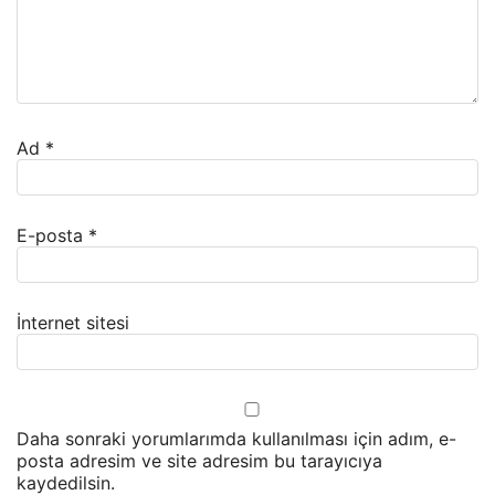
Ad
*
E-posta
*
İnternet sitesi
Daha sonraki yorumlarımda kullanılması için adım, e-
posta adresim ve site adresim bu tarayıcıya
kaydedilsin.