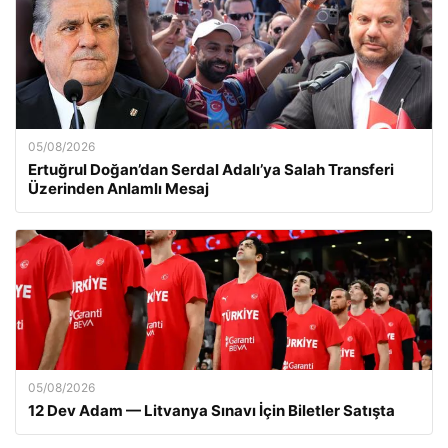
05/08/2026
Ertuğrul Doğan’dan Serdal Adalı’ya Salah Transferi
Üzerinden Anlamlı Mesaj
05/08/2026
12 Dev Adam — Litvanya Sınavı İçin Biletler Satışta