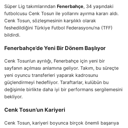
Süper Lig takımlarından
Fenerbahçe
, 34 yaşındaki
futbolcusu Cenk Tosun ile yollarını ayırma kararı aldı.
Cenk Tosun, sözleşmesinin karşılıklı olarak
feshedildiğini Türkiye Futbol Federasyonu’na (TFF)
bildirdi.
Fenerbahçe’de Yeni Bir Dönem Başlıyor
Cenk Tosun’un ayrılığı, Fenerbahçe için yeni bir
sayfanın açılması anlamına geliyor. Takım, bu süreçte
yeni oyuncu transferleri yaparak kadrosunu
güçlendirmeyi hedefliyor. Taraftarlar, kulübün bu
değişimle birlikte daha iyi bir performans sergilemesini
bekliyor.
Cenk Tosun’un Kariyeri
Cenk Tosun, kariyeri boyunca birçok önemli başarıya