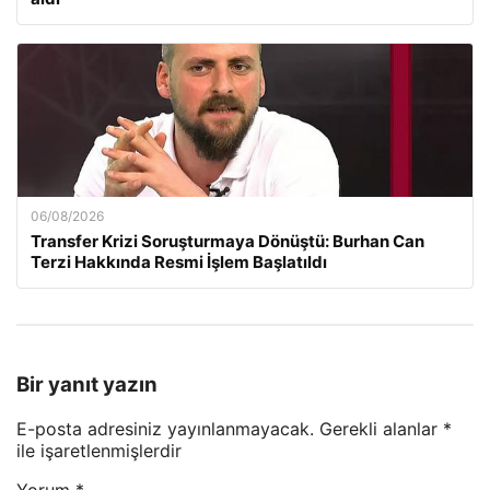
06/08/2026
Transfer Krizi Soruşturmaya Dönüştü: Burhan Can
Terzi Hakkında Resmi İşlem Başlatıldı
Bir yanıt yazın
E-posta adresiniz yayınlanmayacak.
Gerekli alanlar
*
ile işaretlenmişlerdir