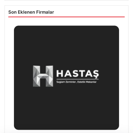
Son Eklenen Firmalar