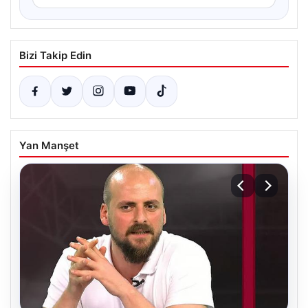
Bizi Takip Edin
Yan Manşet