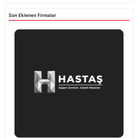
Son Eklenen Firmalar