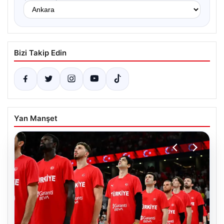
Bizi Takip Edin
Yan Manşet