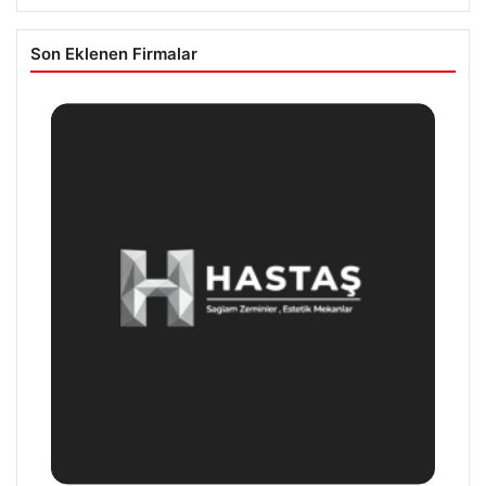
Son Eklenen Firmalar