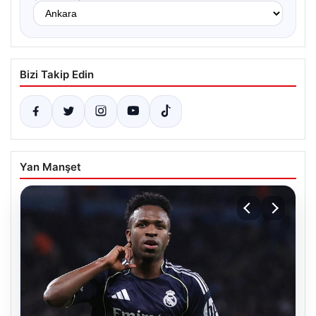
Bizi Takip Edin
Yan Manşet