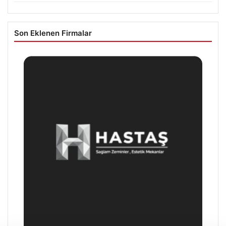
Son Eklenen Firmalar