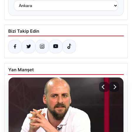
Bizi Takip Edin
Yan Manşet