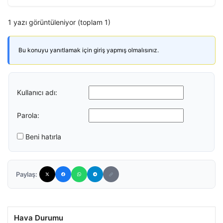
1 yazı görüntüleniyor (toplam 1)
Bu konuyu yanıtlamak için giriş yapmış olmalısınız.
Kullanıcı adı:
Parola:
Beni hatırla
Paylaş:
Hava Durumu