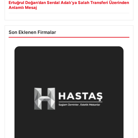
Ertuğrul Doğan’dan Serdal Adalı’ya Salah Transferi Üzerinden
Anlamlı Mesaj
Son Eklenen Firmalar