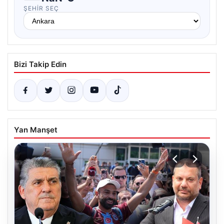
ŞEHIR SEÇ
Bizi Takip Edin
Yan Manşet