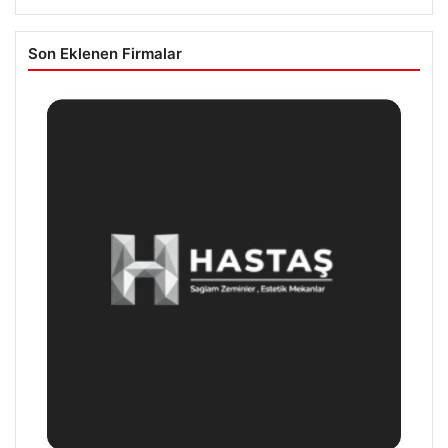
Son Eklenen Firmalar