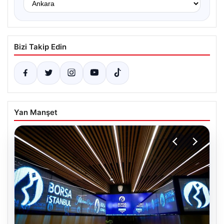
Bizi Takip Edin
Yan Manşet